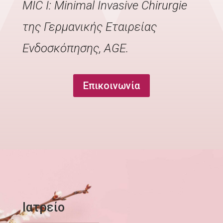
MIC I: Minimal Invasive Chirurgie
της Γερμανικής Εταιρείας
Ενδοσκόπησης, AGE.
Επικοινωνία
Ιατρείο