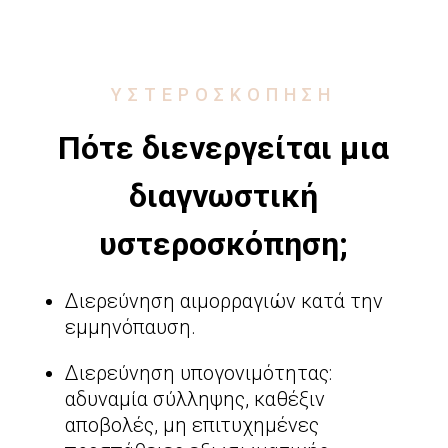
ΥΣΤΕΡΟΣΚΟΠΗΣΗ
Πότε διενεργείται μια
διαγνωστική
υστεροσκόπηση;
Διερεύνηση αιμορραγιών κατά την
εμμηνόπαυση.
Διερεύνηση υπογονιμότητας:
αδυναμία σύλληψης, καθέξιν
αποβολές, μη επιτυχημένες