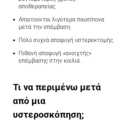
αποθεραπείας.
Απαιτούνται λιγότερα παυσίπονα
μετά την επέμβαση.
Πολύ συχνά αποφυγή υστερεκτομής.
Πιθανή αποφυγή «ανοιχτής»
επέμβασης στην κοιλιά.
Τι να περιμένω μετά
από μια
υστεροσκόπηση;