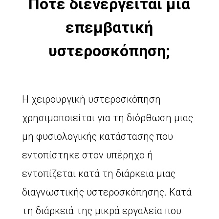
Πότε διενεργείται μια
επεμβατική
υστεροσκόπηση;
Η χειρουργική υστεροσκόπηση
χρησιμοποιείται για τη διόρθωση μιας
μη φυσιολογικής κατάστασης που
εντοπίστηκε στον υπέρηχο ή
εντοπίζεται κατά τη διάρκεια μιας
διαγνωστικής υστεροσκόπησης. Κατά
τη διάρκειά της μικρά εργαλεία που