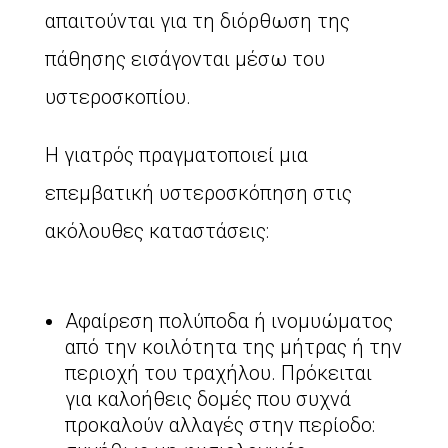
απαιτούνται για τη διόρθωση της
πάθησης εισάγονται μέσω του
υστεροσκοπίου.
Η γιατρός πραγματοποιεί μια
επεμβατική υστεροσκόπηση στις
ακόλουθες καταστάσεις:
Αφαίρεση πολύποδα ή ινομυώματος
από την κοιλότητα της μήτρας ή την
περιοχή του τραχήλου. Πρόκειται
για καλοήθεις δομές που συχνά
προκαλούν αλλαγές στην περίοδο: