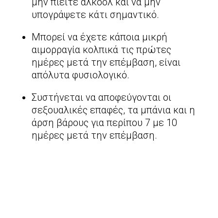
μην πιείτε αλκοόλ και να μην
υπογράψετε κάτι σημαντικό.
Μπορεί να έχετε κάποια μικρή
αιμορραγία κολπικά τις πρώτες
ημέρες μετά την επέμβαση, είναι
απόλυτα φυσιολογικό.
Συστήνεται να αποφεύγονται οι
σεξουαλικές επαφές, τα μπάνια και η
άρση βάρους για περίπου 7 με 10
ημέρες μετά την επέμβαση.