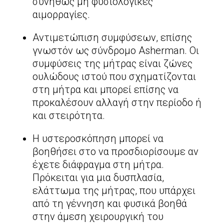
συνήθως μη φυσιολογικές
αιμορραγίες.
Αντιμετώπιση συμφύσεων, επίσης
γνωστόν ως σύνδρομο Asherman. Οι
συμφύσεις της μήτρας είναι ζώνες
ουλώδους ιστού που σχηματίζονται
στη μήτρα και μπορεί επίσης να
προκαλέσουν αλλαγή στην περίοδο ή
και στειρότητα.
Η υστεροσκόπηση μπορεί να
βοηθήσει στο να προσδιορίσουμε αν
έχετε διάφραγμα στη μήτρα.
Πρόκειται για μια δυσπλασία,
ελάττωμα της μήτρας, που υπάρχει
από τη γέννηση και φυσικά βοηθά
στην άμεση χειρουργική του