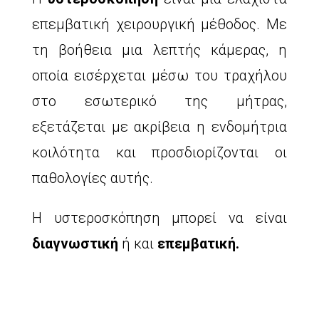
επεμβατική χειρουργική μέθοδος. Με
τη βοήθεια μια λεπτής κάμερας, η
οποία εισέρχεται μέσω του τραχήλου
στο εσωτερικό της μήτρας,
εξετάζεται με ακρίβεια η ενδομήτρια
κοιλότητα και προσδιορίζονται οι
παθολογίες αυτής.
Η υστεροσκόπηση μπορεί να είναι
διαγνωστική
ή και
επεμβατική.