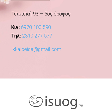
Τσιμισκή 93 – 5ος όροφος
Κιν:
6970 100 590
Τηλ:
2310 277 577
kkaloeida@gmail.com