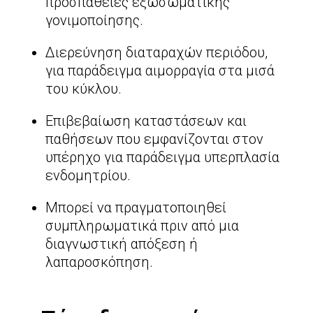
προσπάθειες εξωσωματικής
γονιμοποίησης.
Διερεύνηση διαταραχών περιόδου,
για παράδειγμα αιμορραγία στα μισά
του κύκλου.
Επιβεβαίωση καταστάσεων και
παθήσεων που εμφανίζονται στον
υπέρηχο για παράδειγμα υπερπλασία
ενδομητρίου.
Μπορεί να πραγματοποιηθεί
συμπληρωματικά πριν από μια
διαγνωστική απόξεση ή
λαπαροσκόπηση.