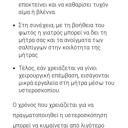
επεκτείνει και να καθαρίσει τυχόν
αίμα ή βλέννα.
Στη συνέχεια, με τη βοήθεια του
φωτός η γιατρός μπορεί να δει τη
μήτρα σας και τα ανοίγματα των
σαλπίγγων στην κοιλότητα της
μήτρας.
Τέλος, εάν χρειάζεται να γίνει
χειρουργική επέμβαση, εισάγονται
μικρά εργαλεία στη μήτρα μέσω του
υστεροσκοπίου.
Ο χρόνος που χρειάζεται για να
πραγματοποιηθεί η υστεροσκόπηση
μπορεί να κυμαίνεται από λιγότερο