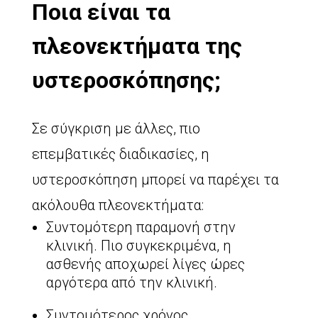
Ποια είναι τα
πλεονεκτήματα της
υστεροσκόπησης;
Σε σύγκριση με άλλες, πιο
επεμβατικές διαδικασίες, η
υστεροσκόπηση μπορεί να παρέχει τα
ακόλουθα πλεονεκτήματα:
Συντομότερη παραμονή στην
κλινική. Πιο συγκεκριμένα, η
ασθενής αποχωρεί λίγες ώρες
αργότερα από την κλινική.
Συντομότερος χρόνος