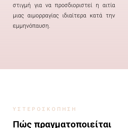
στιγμή για να προσδιοριστεί η αιτία
μιας αιμορραγίας ιδιαίτερα κατά την
εμμηνόπαυση.
ΥΣΤΕΡΟΣΚΟΠΗΣΗ
Πώς πραγματοποιείται