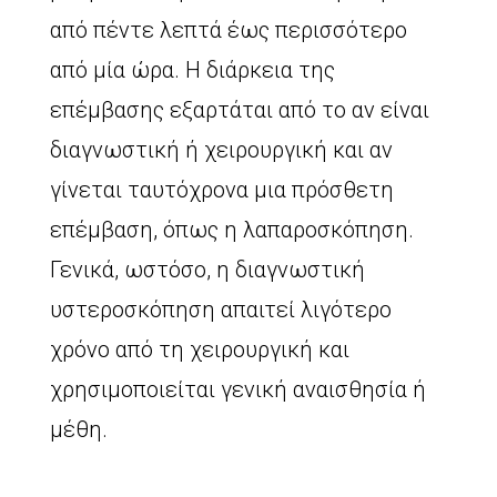
από πέντε λεπτά έως περισσότερο
από μία ώρα. Η διάρκεια της
επέμβασης εξαρτάται από το αν είναι
διαγνωστική ή χειρουργική και αν
γίνεται ταυτόχρονα μια πρόσθετη
επέμβαση, όπως η λαπαροσκόπηση.
Γενικά, ωστόσο, η διαγνωστική
υστεροσκόπηση απαιτεί λιγότερο
χρόνο από τη χειρουργική και
χρησιμοποιείται γενική αναισθησία ή
μέθη.