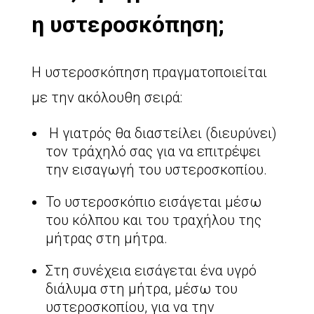
η υστεροσκόπηση;
Η υστεροσκόπηση πραγματοποιείται
με την ακόλουθη σειρά:
H γιατρός θα διαστείλει (διευρύνει)
τον τράχηλό σας για να επιτρέψει
την εισαγωγή του υστεροσκοπίου.
Το υστεροσκόπιο εισάγεται μέσω
του κόλπου και του τραχήλου της
μήτρας στη μήτρα.
Στη συνέχεια εισάγεται ένα υγρό
διάλυμα στη μήτρα, μέσω του
υστεροσκοπίου, για να την