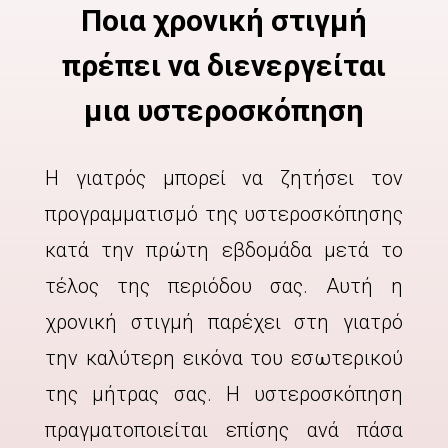
Ποια χρονική στιγμή
πρέπει να διενεργείται
μια υστεροσκόπηση
Η γιατρός μπορεί να ζητήσει τον
προγραμματισμό της υστεροσκόπησης
κατά την πρώτη εβδομάδα μετά το
τέλος της περιόδου σας. Αυτή η
χρονική στιγμή παρέχει στη γιατρό
την καλύτερη εικόνα του εσωτερικού
της μήτρας σας. Η υστεροσκόπηση
πραγματοποιείται επίσης ανά πάσα