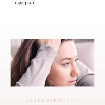
αφαίρεση.
ΥΣΤΕΡΟΣΚΟΠΗΣΗ