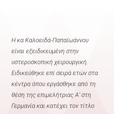
Η κα Καλοειδά-Παπαϊωάννου
είναι εξειδικευμένη στην
υστεροσκοπική χειρουργική.
Ειδικεύθηκε επί σειρά ετών στα
κέντρα όπου εργάσθηκε από τη
θέση της επιμελήτριας Α’ στη
Γερμανία και κατέχει τον τίτλο