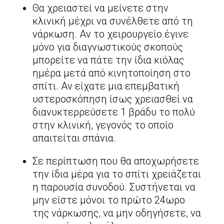
Θα χρειαστεί να μείνετε στην
κλινική μέχρι να συνέλθετε από τη
νάρκωση. Αν το χειρουργείο έγινε
μόνο για διαγνωστικούς σκοπούς
μπορείτε να πάτε την ίδια κιόλας
ημέρα μετά από κινητοποίηση στο
σπίτι. Αν είχατε μια επεμβατική
υστεροσκόπηση ίσως χρειασθεί να
διανυκτερρεύσετε 1 βράδυ το πολύ
στην κλινική, γεγονός το οποίο
απαιτείται σπάνια.
Σε περίπτωση που θα αποχωρήσετε
την ίδια μέρα για το σπίτι χρειάζεται
η παρουσία συνοδού. Συστήνεται να
μην είστε μόνοι το πρώτο 24ωρο
της νάρκωσης, να μην οδηγήσετε, να